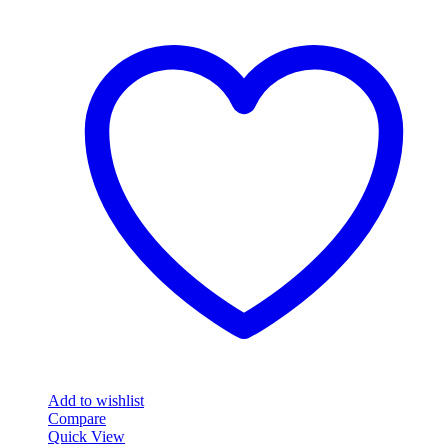
Add to wishlist
Compare
Quick View