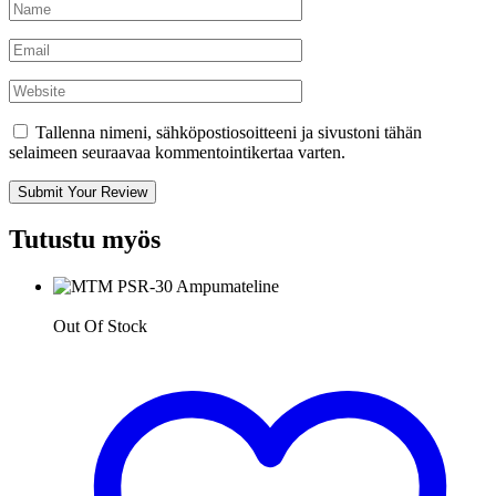
Tallenna nimeni, sähköpostiosoitteeni ja sivustoni tähän
selaimeen seuraavaa kommentointikertaa varten.
Submit Your Review
Tutustu myös
Out Of Stock