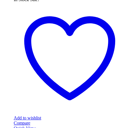
Add to wishlist
Compare