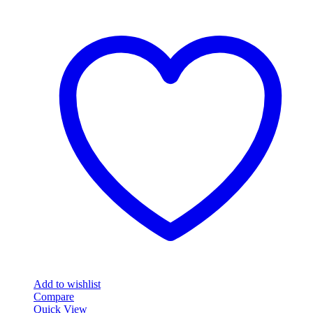
Add to wishlist
Compare
Quick View