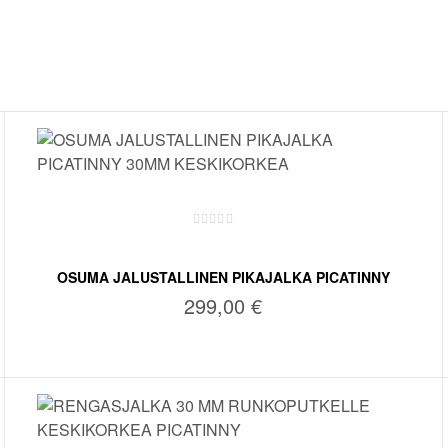
OSUMA JALUSTALLINEN PIKAJALKA PICATINNY
30MM KESKIKORKEA
299,00
€
LISÄÄ OSTOSKORIIN