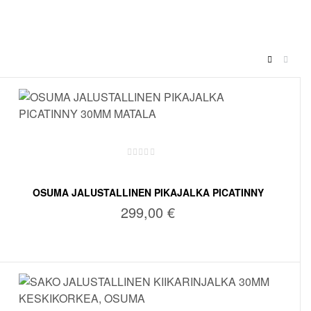
OSUMA JALUSTALLINEN PIKAJALKA PICATINNY
30MM MATALA
299,00
€
LISÄÄ OSTOSKORIIN