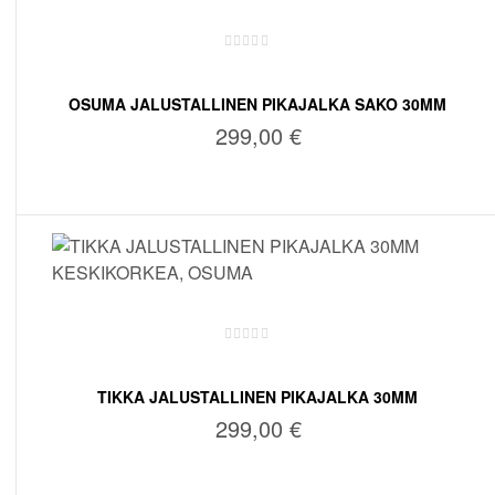
OSUMA JALUSTALLINEN PIKAJALKA SAKO 30MM
KESKIKORKEA
299,00
€
LISÄÄ OSTOSKORIIN
TIKKA JALUSTALLINEN PIKAJALKA 30MM
KESKIKORKEA, OSUMA
299,00
€