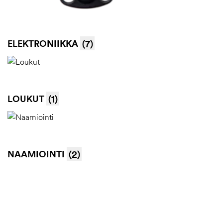
ELEKTRONIIKKA
(7)
LOUKUT
(1)
NAAMIOINTI
(2)