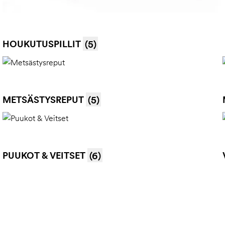
HOUKUTUSPILLIT
(5)
METSÄSTYSREPUT
(5)
PUUKOT & VEITSET
(6)