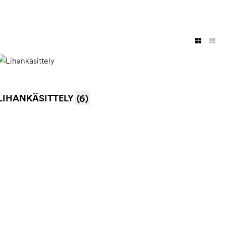
LIHANKÄSITTELY
(6)