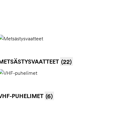
METSÄSTYSVAATTEET
(22)
VHF-PUHELIMET
(6)