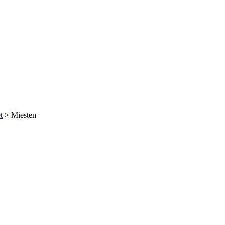
t
>
Miesten