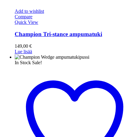
Add to wishlist
Compare
Quick View
Champion Tri-stance ampumatuki
149,00
€
Lue lisää
In Stock
Sale!