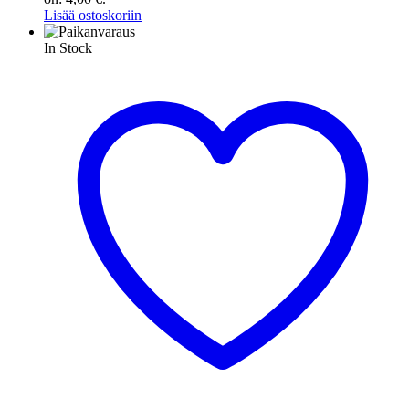
Lisää ostoskoriin
In Stock