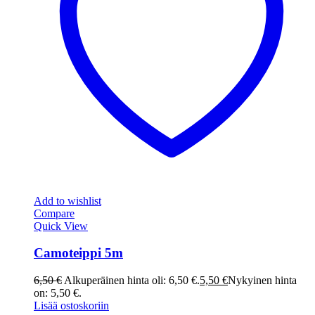
Add to wishlist
Compare
Quick View
Camoteippi 5m
6,50
€
Alkuperäinen hinta oli: 6,50 €.
5,50
€
Nykyinen hinta
on: 5,50 €.
Lisää ostoskoriin