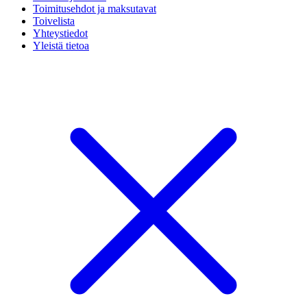
Toimitusehdot ja maksutavat
Toivelista
Yhteystiedot
Yleistä tietoa