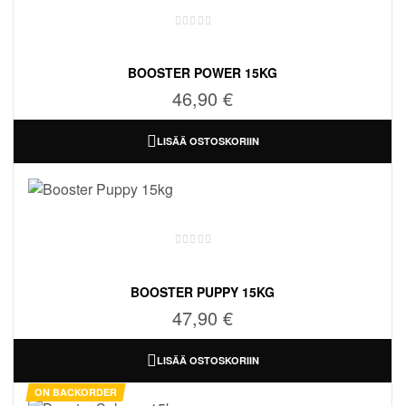
BOOSTER POWER 15KG
46,90
€
LISÄÄ OSTOSKORIIN
BOOSTER PUPPY 15KG
47,90
€
LISÄÄ OSTOSKORIIN
ON BACKORDER