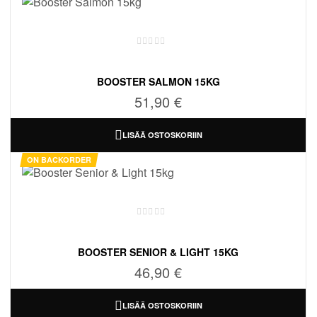
BOOSTER SALMON 15KG
51,90
€
LISÄÄ OSTOSKORIIN
ON BACKORDER
BOOSTER SENIOR & LIGHT 15KG
46,90
€
LISÄÄ OSTOSKORIIN