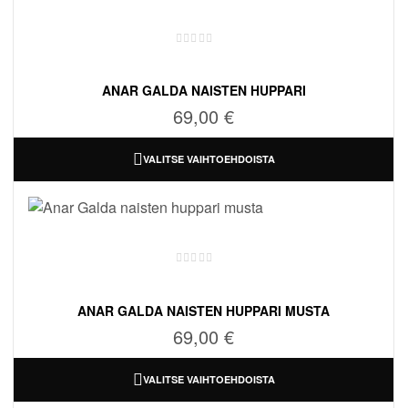
t
ANAR GALDA NAISTEN HUPPARI
69,00
€
VALITSE VAIHTOEHDOISTA
ANAR GALDA NAISTEN HUPPARI MUSTA
69,00
€
VALITSE VAIHTOEHDOISTA