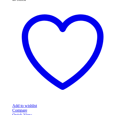
Add to wishlist
Compare
Quick View