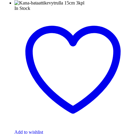
In Stock
Add to wishlist