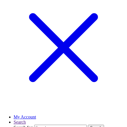
My Account
Search