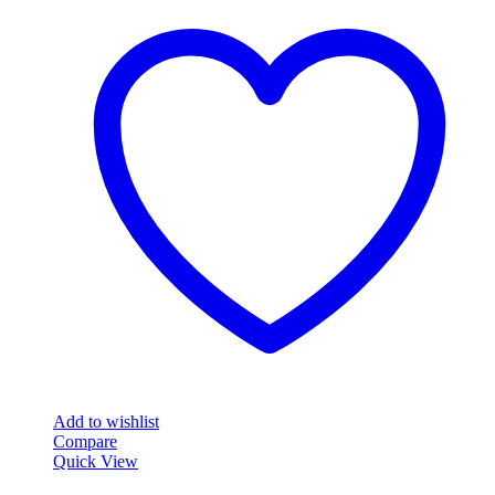
Add to wishlist
Compare
Quick View