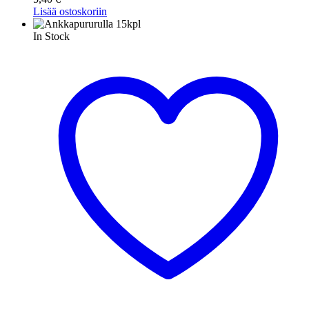
Lisää ostoskoriin
In Stock