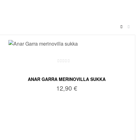
ANAR GARRA MERINOVILLA SUKKA
12,90
€
VALITSE VAIHTOEHDOISTA