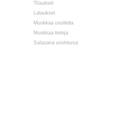
Tilaukset
Lataukset
Muokkaa osoitetta
Muokkaa tietoja
Salasana unohtunut