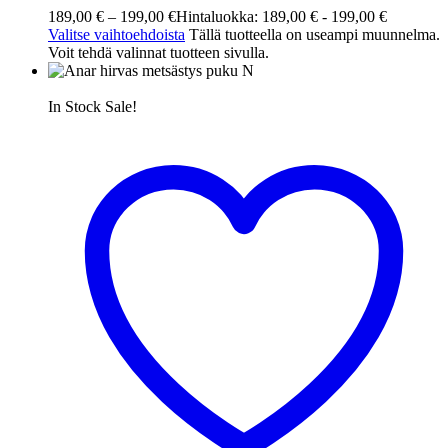
189,00
€
–
199,00
€
Hintaluokka: 189,00 € - 199,00 €
Valitse vaihtoehdoista
Tällä tuotteella on useampi muunnelma.
Voit tehdä valinnat tuotteen sivulla.
In Stock
Sale!