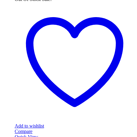
Add to wishlist
Compare
Quick View