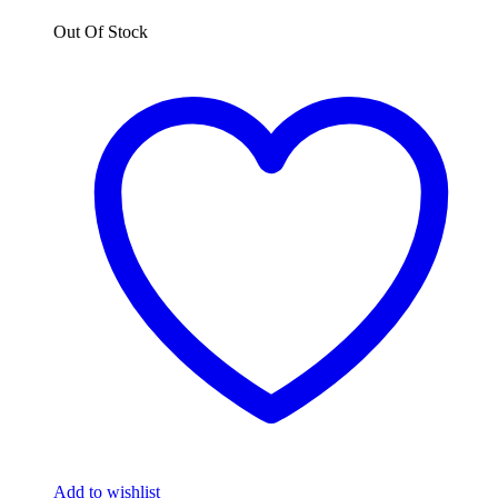
Out Of Stock
Add to wishlist