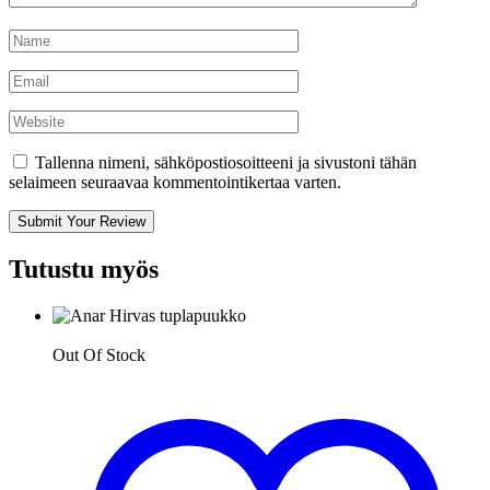
Tallenna nimeni, sähköpostiosoitteeni ja sivustoni tähän
selaimeen seuraavaa kommentointikertaa varten.
Submit Your Review
Tutustu myös
Out Of Stock