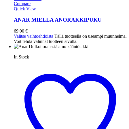
Compare
Quick View
ANAR MIELLA ANORAKKIPUKU
69,00
€
Valitse vaihtoehdoista
Tällä tuotteella on useampi muunnelma.
Voit tehdä valinnat tuotteen sivulla.
In Stock