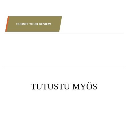
SUBMIT YOUR REVIEW
TUTUSTU MYÖS