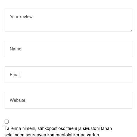
Tallenna nimeni, sähköpostiosoitteeni ja sivustoni tähän
selaimeen seuraavaa kommentointikertaa varten.