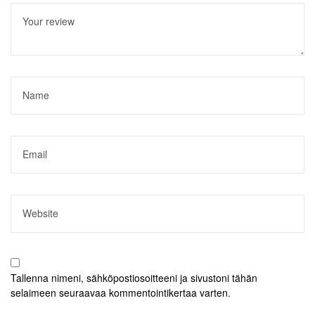
Tallenna nimeni, sähköpostiosoitteeni ja sivustoni tähän
selaimeen seuraavaa kommentointikertaa varten.