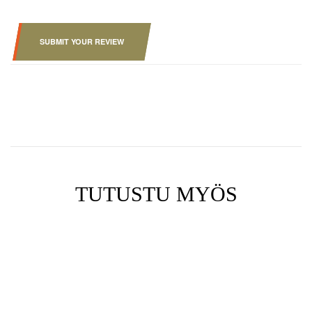
SUBMIT YOUR REVIEW
TUTUSTU MYÖS